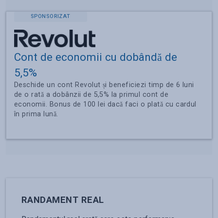
SPONSORIZAT
Cont de economii cu dobândă de
5,5%
Deschide un cont Revolut și beneficiezi timp de 6 luni
de o rată a dobânzii de 5,5% la primul cont de
economii. Bonus de 100 lei dacă faci o plată cu cardul
în prima lună.
RANDAMENT REAL