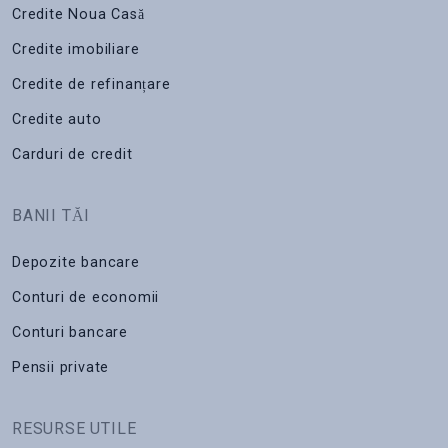
Credite Noua Casă
Credite imobiliare
Credite de refinanțare
Credite auto
Carduri de credit
BANII TĂI
Depozite bancare
Conturi de economii
Conturi bancare
Pensii private
RESURSE UTILE