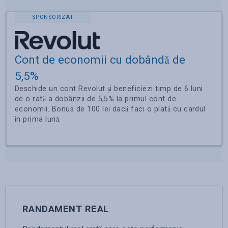
SPONSORIZAT
Cont de economii cu dobândă de
5,5%
Deschide un cont Revolut și beneficiezi timp de 6 luni
de o rată a dobânzii de 5,5% la primul cont de
economii. Bonus de 100 lei dacă faci o plată cu cardul
în prima lună.
RANDAMENT REAL