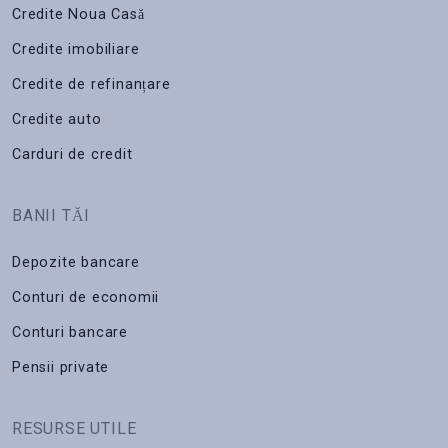
Credite Noua Casă
Credite imobiliare
Credite de refinanțare
Credite auto
Carduri de credit
BANII TĂI
Depozite bancare
Conturi de economii
Conturi bancare
Pensii private
RESURSE UTILE