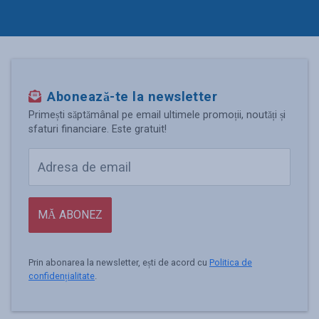
Abonează-te la newsletter
Primești săptămânal pe email ultimele promoții, noutăți și
sfaturi financiare. Este gratuit!
MĂ ABONEZ
Prin abonarea la newsletter, ești de acord cu
Politica de
confidențialitate
.