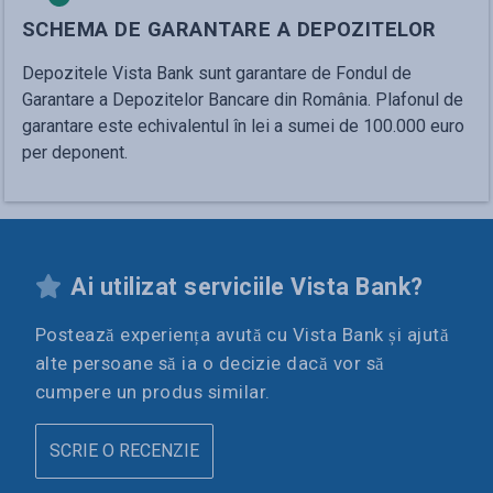
SCHEMA DE GARANTARE A DEPOZITELOR
Depozitele Vista Bank sunt garantare de Fondul de
Garantare a Depozitelor Bancare din România. Plafonul de
garantare este echivalentul în lei a sumei de 100.000 euro
per deponent.
Ai utilizat serviciile
Vista Bank
?
Postează experiența avută cu
Vista Bank
și ajută
alte persoane să ia o decizie dacă vor să
cumpere un produs similar.
SCRIE O RECENZIE