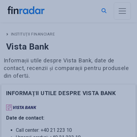
INSTITUȚII FINANCIARE
Vista Bank
Informații utile despre
Vista Bank
, date de
contact, recenzii și comparații pentru produsele
din ofertă.
INFORMAȚII UTILE DESPRE
VISTA BANK
Date de contact:
Call center: +40 21 223 10