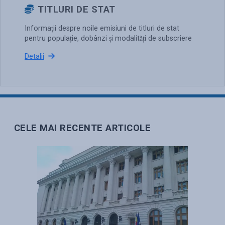
TITLURI DE STAT
Informații despre noile emisiuni de titluri de stat
pentru populație, dobânzi și modalități de subscriere
Detalii
CELE MAI RECENTE ARTICOLE