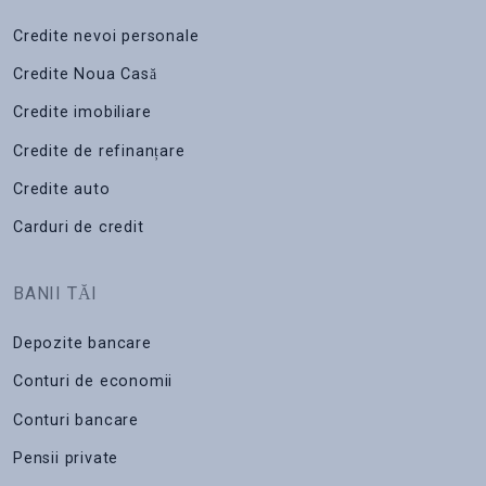
Credite nevoi personale
Credite Noua Casă
Credite imobiliare
Credite de refinanțare
Credite auto
Carduri de credit
BANII TĂI
Depozite bancare
Conturi de economii
Conturi bancare
Pensii private