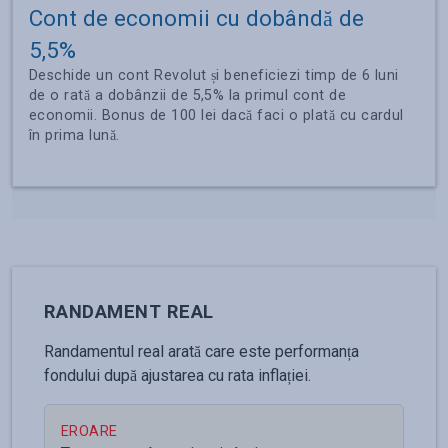
Cont de economii cu dobândă de
5,5%
Deschide un cont Revolut și beneficiezi timp de 6 luni
de o rată a dobânzii de 5,5% la primul cont de
economii. Bonus de 100 lei dacă faci o plată cu cardul
în prima lună.
RANDAMENT REAL
Randamentul real arată care este performanța
fondului după ajustarea cu rata inflației.
EROARE