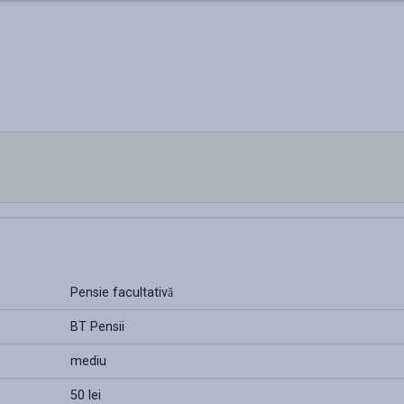
Pensie facultativă
BT Pensii
mediu
50 lei