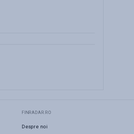
FINRADAR.RO
Despre noi