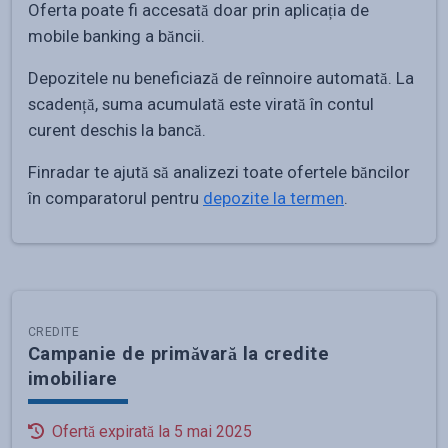
Oferta poate fi accesată doar prin aplicația de
mobile banking a băncii.
Depozitele nu beneficiază de reînnoire automată. La
scadență, suma acumulată este virată în contul
curent deschis la bancă.
Finradar te ajută să analizezi toate ofertele băncilor
în comparatorul pentru
depozite la termen
.
CREDITE
Campanie de primăvară la credite
imobiliare
Ofertă expirată la
5 mai 2025