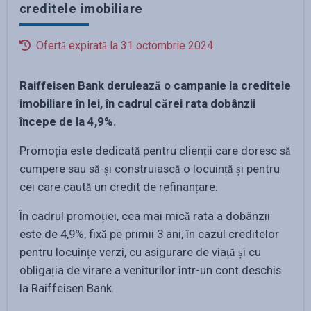
creditele imobiliare
Ofertă expirată la
31 octombrie 2024
Raiffeisen Bank derulează o campanie la creditele
imobiliare în lei, în cadrul cărei rata dobânzii
începe de la 4,9%.
Promoția este dedicată pentru clienții care doresc să
cumpere sau să-și construiască o locuință și pentru
cei care caută un credit de refinanțare.
În cadrul promoției, cea mai mică rata a dobânzii
este de 4,9%, fixă pe primii 3 ani, în cazul creditelor
pentru locuințe verzi, cu asigurare de viață și cu
obligația de virare a veniturilor într-un cont deschis
la Raiffeisen Bank.