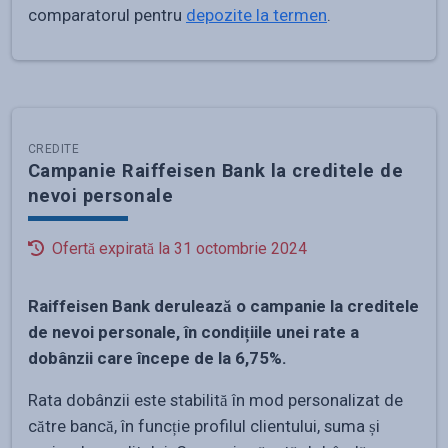
comparatorul pentru
depozite la termen
.
CREDITE
Campanie Raiffeisen Bank la creditele de
nevoi personale
Ofertă expirată la
31 octombrie 2024
Raiffeisen Bank derulează o campanie la creditele
de nevoi personale, în condițiile unei rate a
dobânzii care începe de la 6,75%.
Rata dobânzii este stabilită în mod personalizat de
către bancă, în funcție profilul clientului, suma și