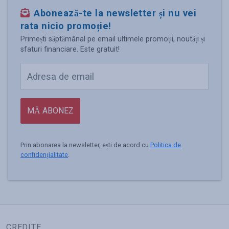
Abonează-te la newsletter și nu vei
rata nicio promoție!
Primești săptămânal pe email ultimele promoții, noutăți și
sfaturi financiare. Este gratuit!
MĂ ABONEZ
Prin abonarea la newsletter, ești de acord cu
Politica de
confidențialitate
.
CREDITE