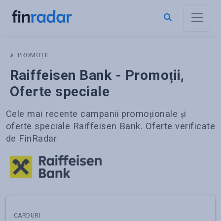
PROMOȚII
Raiffeisen Bank - Promoții,
Oferte speciale
Cele mai recente campanii promoționale și
oferte speciale
Raiffeisen Bank
. Oferte verificate
de FinRadar
CARDURI