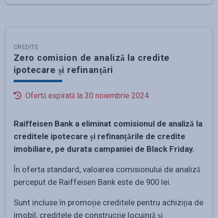
CREDITE
Zero comision de analiză la credite
ipotecare și refinanțări
Ofertă expirată la
30 noiembrie 2024
Raiffeisen Bank a eliminat comisionul de analiză la
creditele ipotecare și refinanțările de credite
imobiliare, pe durata campaniei de Black Friday.
În oferta standard, valoarea comisionului de analiză
perceput de Raiffeisen Bank este de 900 lei.
Sunt incluse în promoție creditele pentru achiziția de
imobil, creditele de construcție locuință și