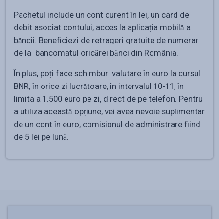
Pachetul include un cont curent în lei, un card de
debit asociat contului, acces la aplicația mobilă a
băncii. Beneficiezi de retrageri gratuite de numerar
de la bancomatul oricărei bănci din România.
În plus, poți face schimburi valutare în euro la cursul
BNR, în orice zi lucrătoare, în intervalul 10-11, în
limita a 1.500 euro pe zi, direct de pe telefon. Pentru
a utiliza această opțiune, vei avea nevoie suplimentar
de un cont în euro, comisionul de administrare fiind
de 5 lei pe lună.