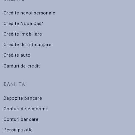
Credite nevoi personale
Credite Noua Casă
Credite imobiliare
Credite de refinanțare
Credite auto
Carduri de credit
BANII TĂI
Depozite bancare
Conturi de economii
Conturi bancare
Pensii private