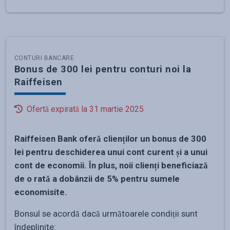
CONTURI BANCARE
Bonus de 300 lei pentru conturi noi la
Raiffeisen
Ofertă expirată la
31 martie 2025
Raiffeisen Bank oferă clienților un bonus de 300
lei pentru deschiderea unui cont curent și a unui
cont de economii. În plus, noii clienți beneficiază
de o rată a dobânzii de 5% pentru sumele
economisite.
Bonsul se acordă dacă următoarele condiții sunt
îndeplinite: