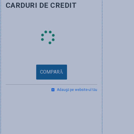
CARDURI DE CREDIT
COMPARĂ
Adaugă pe website-ul tău