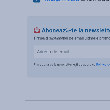
Abonează-te la newslett
Primești săptămânal pe email ultimele promoții,
Prin abonarea la newsletter, ești de acord cu
Politica d