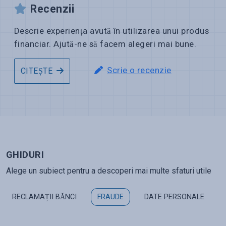
Recenzii
Descrie experiența avută în utilizarea unui produs
financiar. Ajută-ne să facem alegeri mai bune.
Scrie o recenzie
CITEȘTE
GHIDURI
Alege un subiect pentru a descoperi mai multe sfaturi utile
RECLAMAȚII BĂNCI
FRAUDE
DATE PERSONALE