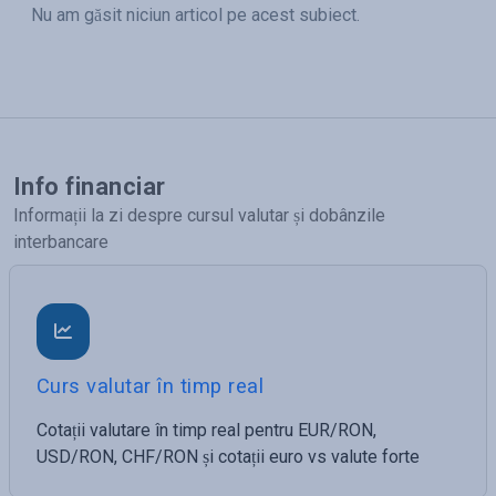
Nu am găsit niciun articol pe acest subiect.
Info financiar
Informații la zi despre cursul valutar și dobânzile
interbancare
Curs valutar în timp real
Cotații valutare în timp real pentru EUR/RON,
USD/RON, CHF/RON și cotații euro vs valute forte