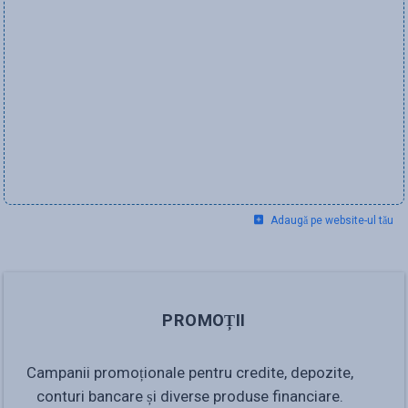
Adaugă pe website-ul tău
PROMOȚII
Campanii promoționale pentru credite, depozite,
conturi bancare și diverse produse financiare.