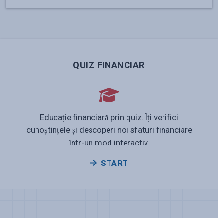
QUIZ FINANCIAR
Educație financiară prin quiz. Îți verifici
cunoștințele și descoperi noi sfaturi financiare
într-un mod interactiv.
START