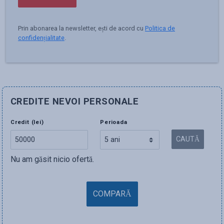
Prin abonarea la newsletter, ești de acord cu
Politica de
confidențialitate
.
CREDITE NEVOI PERSONALE
Credit (lei)
Perioada
CAUTĂ
Nu am găsit nicio ofertă.
COMPARĂ