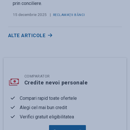
prin conciliere.
15 decembrie 2025
|
RECLAMAȚII BĂNCI
ALTE ARTICOLE
COMPARATOR
Credite nevoi personale
Compari rapid toate ofertele
Alegi cel mai bun credit
Verifici gratuit eligibilitatea