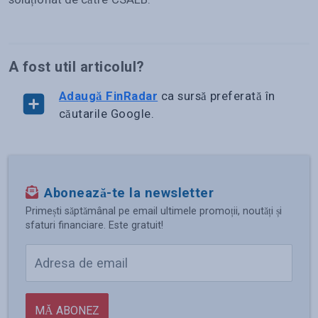
A fost util articolul?
Adaugă FinRadar
ca sursă preferată în
căutarile Google.
Abonează-te la newsletter
Primești săptămânal pe email ultimele promoții, noutăți și
sfaturi financiare. Este gratuit!
MĂ ABONEZ