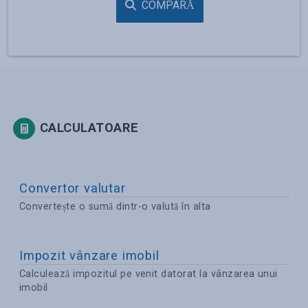
COMPARĂ
CALCULATOARE
Convertor valutar
Convertește o sumă dintr-o valută în alta
Impozit vânzare imobil
Calculează impozitul pe venit datorat la vânzarea unui
imobil