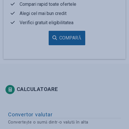
Compari rapid toate ofertele
Alegi cel mai bun credit
Verifici gratuit eligibilitatea
COMPARĂ
CALCULATOARE
Convertor valutar
Convertește o sumă dintr-o valută în alta