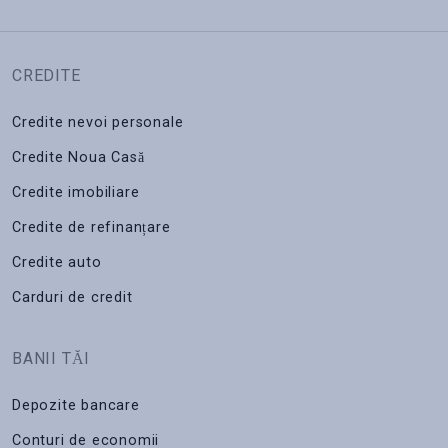
CREDITE
Credite nevoi personale
Credite Noua Casă
Credite imobiliare
Credite de refinanțare
Credite auto
Carduri de credit
BANII TĂI
Depozite bancare
Conturi de economii