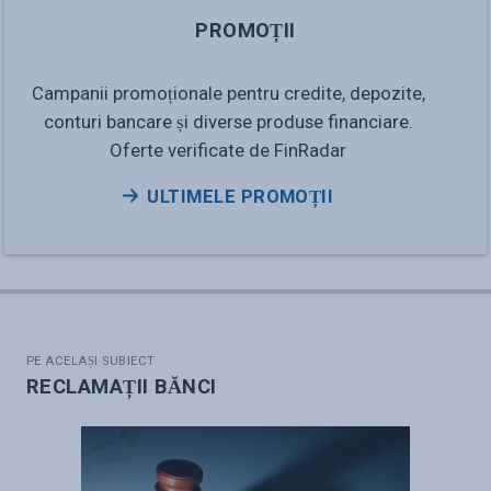
PROMOȚII
Campanii promoționale pentru credite, depozite,
conturi bancare și diverse produse financiare.
Oferte verificate de FinRadar
ULTIMELE PROMOȚII
PE ACELAȘI SUBIECT
RECLAMAȚII BĂNCI