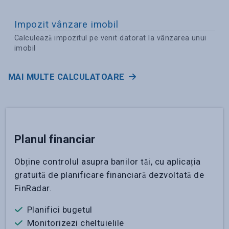
Impozit vânzare imobil
Calculează impozitul pe venit datorat la vânzarea unui
imobil
MAI MULTE CALCULATOARE
Planul financiar
Obține controlul asupra banilor tăi, cu aplicația
gratuită de planificare financiară dezvoltată de
FinRadar.
Planifici bugetul
Monitorizezi cheltuielile