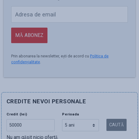
MĂ ABONEZ
Prin abonarea la newsletter, ești de acord cu
Politica de
confidențialitate
.
CREDITE NEVOI PERSONALE
Credit (lei)
Perioada
CAUTĂ
Nu am găsit nicio ofertă.