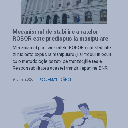
Mecanismul de stabilire a ratelor
ROBOR este predispus la manipulare
Mecanismul prin care ratele ROBOR sunt stabilite
zilnic este expus la manipulare și ar trebui înlocuit
cu o metodologie bazată pe tranzacțiile reale.
Responsabilitatea acestei tranziții aparține BNR.
9 iunie 2026
|
RECLAMAȚII BĂNCI