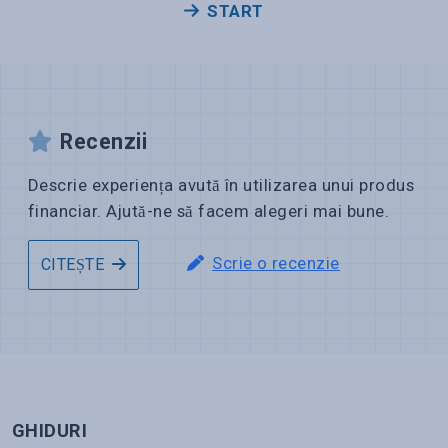
START
Recenzii
Descrie experiența avută în utilizarea unui produs
financiar. Ajută-ne să facem alegeri mai bune.
Scrie o recenzie
CITEȘTE
GHIDURI