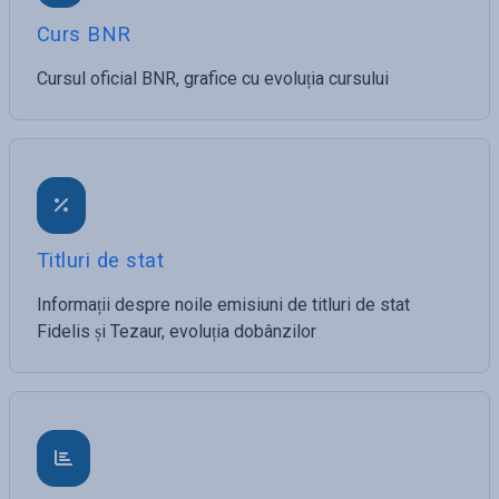
Curs BNR
Cursul oficial BNR, grafice cu evoluția cursului
Titluri de stat
Informații despre noile emisiuni de titluri de stat
Fidelis și Tezaur, evoluția dobânzilor