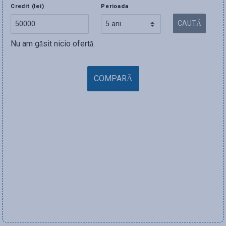
Credit (lei)
Perioada
CAUTĂ
Nu am găsit nicio ofertă.
COMPARĂ