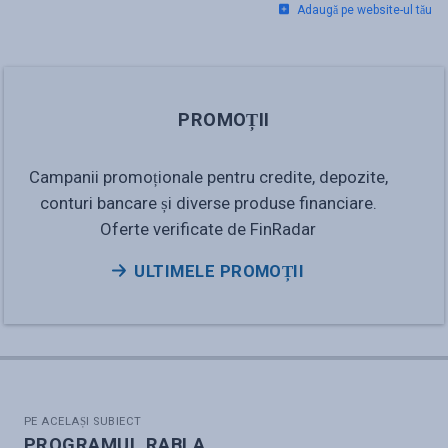
Adaugă pe website-ul tău
PROMOȚII
Campanii promoționale pentru credite, depozite,
conturi bancare și diverse produse financiare.
Oferte verificate de FinRadar
ULTIMELE PROMOȚII
PE ACELAȘI SUBIECT
PROGRAMUL RABLA