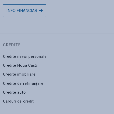
INFO FINANCIAR
CREDITE
Credite nevoi personale
Credite Noua Casă
Credite imobiliare
Credite de refinanțare
Credite auto
Carduri de credit