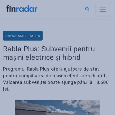
PROGRAMUL RABLA
Rabla Plus: Subvenții pentru
mașini electrice și hibrid
Programul Rabla Plus oferă ajutoare de stat
pentru cumpărarea de mașini electrice și hibrid.
Valoarea subvenției poate ajunge până la 18.500
lei.