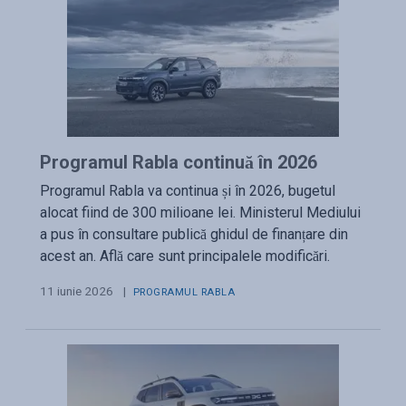
Programul Rabla continuă în 2026
Programul Rabla va continua și în 2026, bugetul
alocat fiind de 300 milioane lei. Ministerul Mediului
a pus în consultare publică ghidul de finanțare din
acest an. Află care sunt principalele modificări.
11 iunie 2026
|
PROGRAMUL RABLA