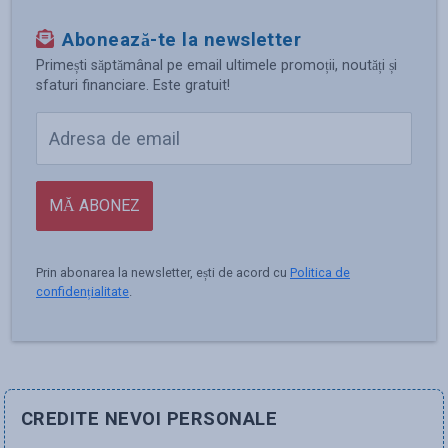
Abonează-te la newsletter
Primești săptămânal pe email ultimele promoții, noutăți și
sfaturi financiare. Este gratuit!
MĂ ABONEZ
Prin abonarea la newsletter, ești de acord cu
Politica de
confidențialitate
.
CREDITE NEVOI PERSONALE