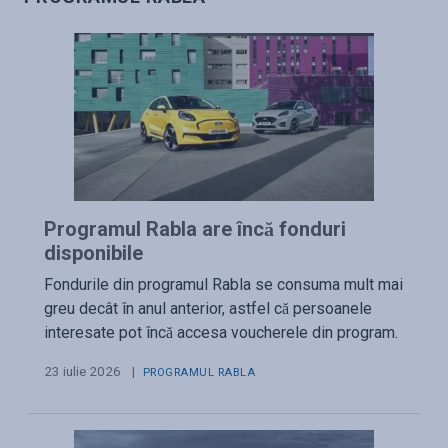
Programul Rabla are încă fonduri
disponibile
Fondurile din programul Rabla se consuma mult mai
greu decât în anul anterior, astfel că persoanele
interesate pot încă accesa voucherele din program.
23 iulie 2026
|
PROGRAMUL RABLA