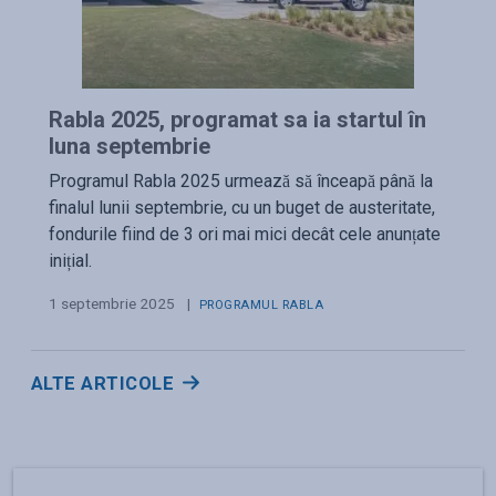
Rabla 2025, programat sa ia startul în
luna septembrie
Programul Rabla 2025 urmează să înceapă până la
finalul lunii septembrie, cu un buget de austeritate,
fondurile fiind de 3 ori mai mici decât cele anunțate
inițial.
1 septembrie 2025
|
PROGRAMUL RABLA
ALTE ARTICOLE