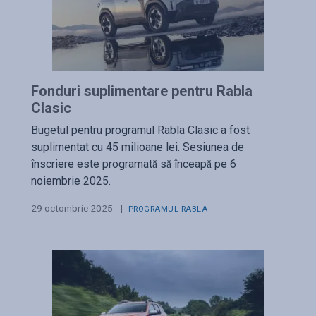
Fonduri suplimentare pentru Rabla
Clasic
Bugetul pentru programul Rabla Clasic a fost
suplimentat cu 45 milioane lei. Sesiunea de
înscriere este programată să înceapă pe 6
noiembrie 2025.
29 octombrie 2025
|
PROGRAMUL RABLA