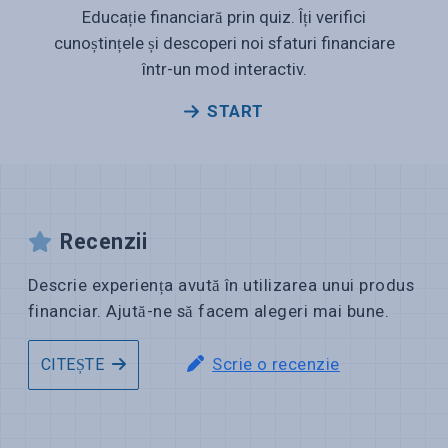
Educație financiară prin quiz. Îți verifici
cunoștințele și descoperi noi sfaturi financiare
într-un mod interactiv.
START
Recenzii
Descrie experiența avută în utilizarea unui produs
financiar. Ajută-ne să facem alegeri mai bune.
Scrie o recenzie
CITEȘTE