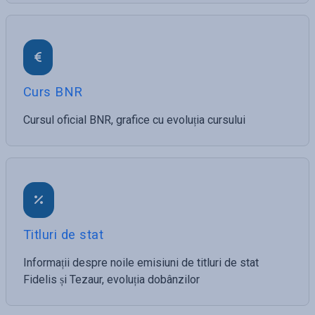
Curs BNR
Cursul oficial BNR, grafice cu evoluția cursului
Titluri de stat
Informații despre noile emisiuni de titluri de stat
Fidelis și Tezaur, evoluția dobânzilor