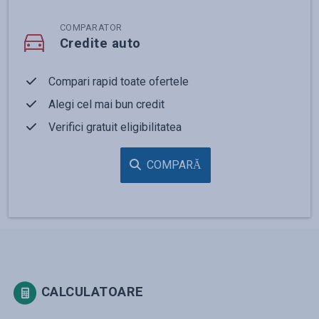
COMPARATOR
Credite auto
Compari rapid toate ofertele
Alegi cel mai bun credit
Verifici gratuit eligibilitatea
COMPARĂ
CALCULATOARE