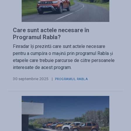
Care sunt actele necesare în
Programul Rabla?
Finradar îți prezintă care sunt actele necesare
pentru a cumpăra o mașină prin programul Rabla și
etapele care trebuie parcurse de către persoanele
interesate de acest program.
30 septembrie 2025
|
PROGRAMUL RABLA