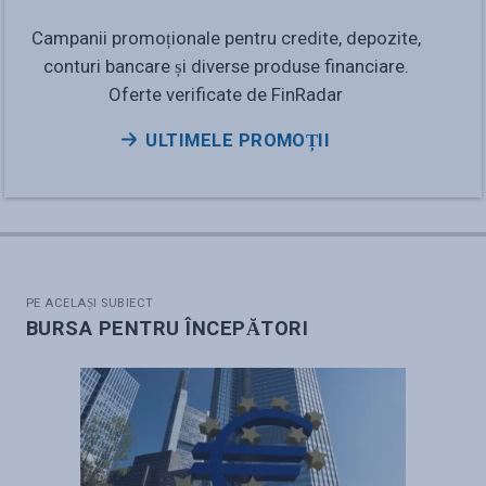
Campanii promoționale pentru credite, depozite,
conturi bancare și diverse produse financiare.
Oferte verificate de FinRadar
ULTIMELE PROMOȚII
PE ACELAȘI SUBIECT
BURSA PENTRU ÎNCEPĂTORI