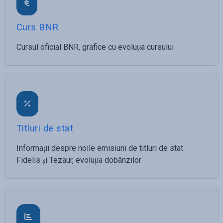
Curs BNR
Cursul oficial BNR, grafice cu evoluția cursului
Titluri de stat
Informații despre noile emisiuni de titluri de stat
Fidelis și Tezaur, evoluția dobânzilor