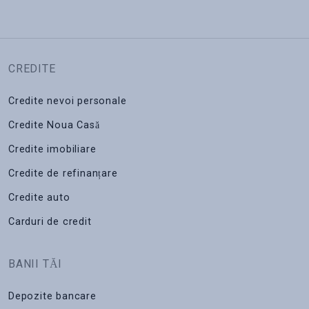
CREDITE
Credite nevoi personale
Credite Noua Casă
Credite imobiliare
Credite de refinanțare
Credite auto
Carduri de credit
BANII TĂI
Depozite bancare