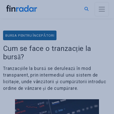
BURSA PENTRU ÎNCEPĂTORI
Cum se face o tranzacție la
bursă?
Tranzacțiile la bursă se derulează în mod
transparent, prin intermediul unui sistem de
licitație, unde vânzătorii și cumpărătorii introduc
ordine de vânzare și de cumpărare.