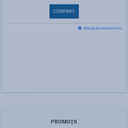
COMPARĂ
Adaugă pe website-ul tău
PROMOȚII