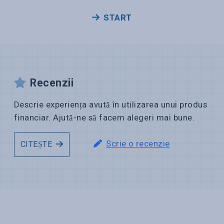
START
Recenzii
Descrie experiența avută în utilizarea unui produs
financiar. Ajută-ne să facem alegeri mai bune.
Scrie o recenzie
CITEȘTE