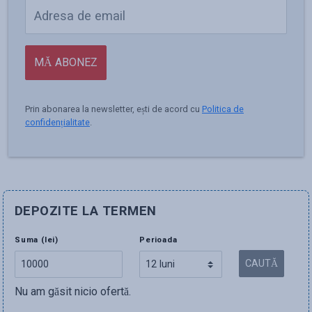
MĂ ABONEZ
Prin abonarea la newsletter, ești de acord cu
Politica de
confidențialitate
.
DEPOZITE LA TERMEN
Suma (lei)
Perioada
CAUTĂ
Nu am găsit nicio ofertă.