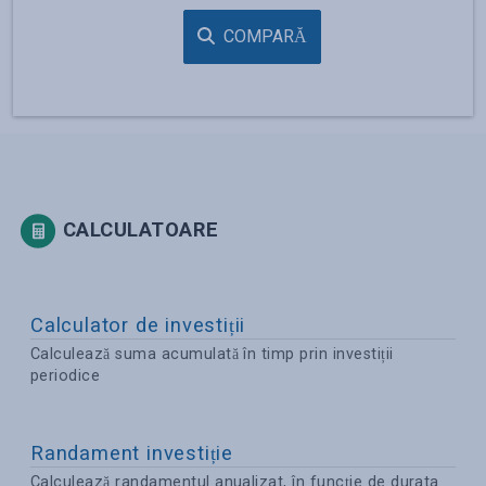
COMPARĂ
CALCULATOARE
Calculator de investiții
Calculează suma acumulată în timp prin investiții
periodice
Randament investiție
Calculează randamentul anualizat, în funcție de durata