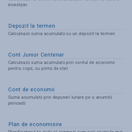
investiției
Depozit la termen
Calculează suma acumulată cu un depozit la termen
Cont Junior Centenar
Calculează suma acumulată prin contul de economii
pentru copii, cu primă de stat
Cont de economii
Suma acumulată prin depuneri lunare pe o anumită
perioadă
Plan de economisire