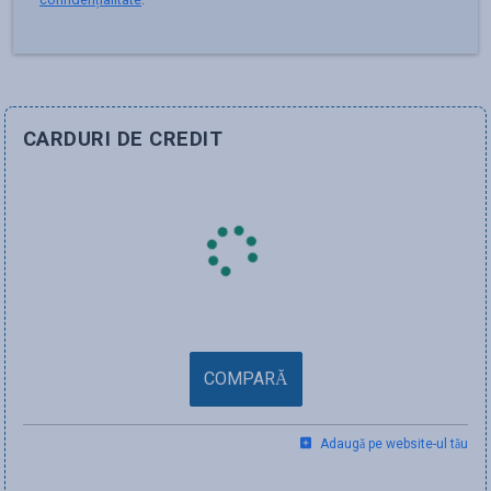
CARDURI DE CREDIT
COMPARĂ
Adaugă pe website-ul tău