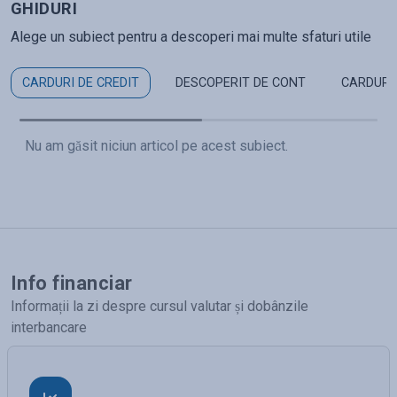
GHIDURI
Alege un subiect pentru a descoperi mai multe sfaturi utile
CARDURI DE CREDIT
DESCOPERIT DE CONT
CARDURI
Nu am găsit niciun articol pe acest subiect.
Info financiar
Informații la zi despre cursul valutar și dobânzile
interbancare