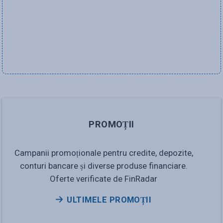
PROMOȚII
Campanii promoționale pentru credite, depozite,
conturi bancare și diverse produse financiare.
Oferte verificate de FinRadar
ULTIMELE PROMOȚII