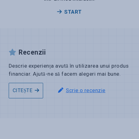
START
Recenzii
Descrie experiența avută în utilizarea unui produs
financiar. Ajută-ne să facem alegeri mai bune.
Scrie o recenzie
CITEȘTE