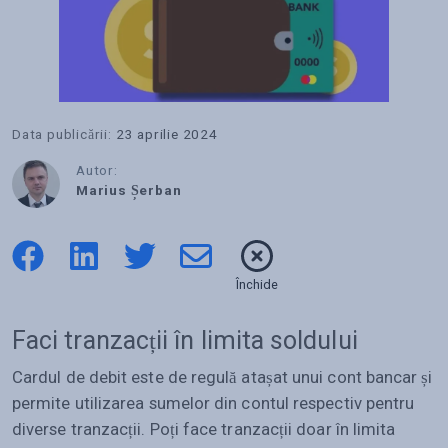
Data publicării:
23 aprilie 2024
Autor:
Marius Șerban
Închide
Faci tranzacții în limita soldului
Cardul de debit este de regulă atașat unui cont bancar și
permite utilizarea sumelor din contul respectiv pentru
diverse tranzacții. Poți face tranzacții doar în limita