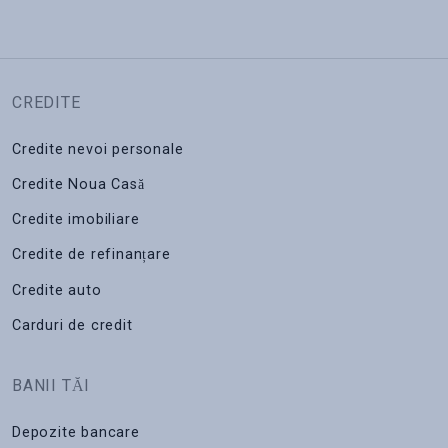
CREDITE
Credite nevoi personale
Credite Noua Casă
Credite imobiliare
Credite de refinanțare
Credite auto
Carduri de credit
BANII TĂI
Depozite bancare