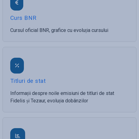
Curs BNR
Cursul oficial BNR, grafice cu evoluția cursului
Titluri de stat
Informații despre noile emisiuni de titluri de stat
Fidelis și Tezaur, evoluția dobânzilor