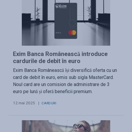
Exim Banca Românească introduce
cardurile de debit în euro
Exim Banca Românească își diversifică oferta cu un
card de debit în euro, emis sub sigla MasterCard.
Noul card are un comision de administrare de 3
euro pe lună și oferă beneficii premium.
12 mai 2025
|
CARDURI