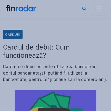
CARDURI
Cardul de debit: Cum
funcționează?
Cardul de debit permite utilizarea banilor din
contul bancar atașat, putând fi utilizat la
bancomate, pentru plăți online sau la comercianți.