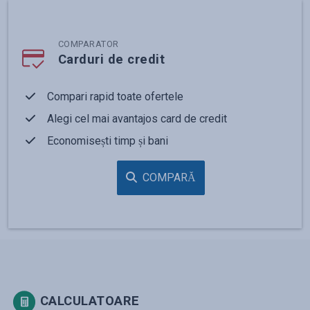
COMPARATOR
Carduri de credit
Compari rapid toate ofertele
Alegi cel mai avantajos card de credit
Economisești timp și bani
COMPARĂ
CALCULATOARE