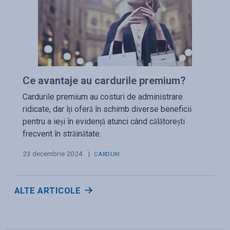
Ce avantaje au cardurile premium?
Cardurile premium au costuri de administrare
ridicate, dar îți oferă în schimb diverse beneficii
pentru a ieși în evidență atunci când călătorești
frecvent în străinătate.
23 decembrie 2024
|
CARDURI
ALTE ARTICOLE