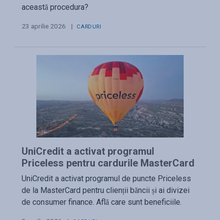
această procedura?
23 aprilie 2026
|
CARDURI
UniCredit a activat programul
Priceless pentru cardurile MasterCard
UniCredit a activat programul de puncte Priceless
de la MasterCard pentru clienții băncii și ai divizei
de consumer finance. Află care sunt beneficiile.