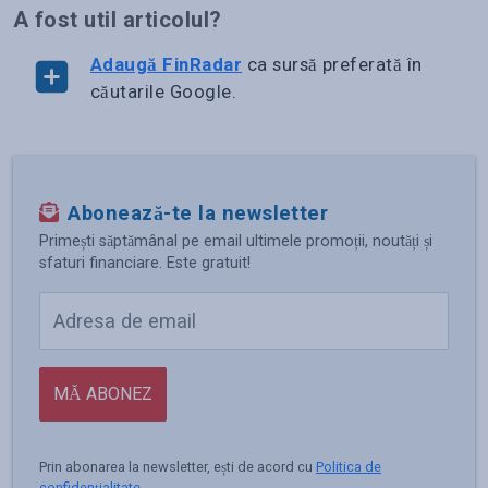
A fost util articolul?
Adaugă FinRadar
ca sursă preferată în
căutarile Google.
Abonează-te la newsletter
Primești săptămânal pe email ultimele promoții, noutăți și
sfaturi financiare. Este gratuit!
MĂ ABONEZ
Prin abonarea la newsletter, ești de acord cu
Politica de
confidențialitate
.