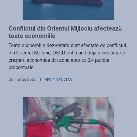
Conflictul din Orientul Mijlociu afectează
toate economiile
Toate economiile dezvoltate sunt afectate de conflictul
din Orientul Mijlociu, OECD estimând deja o încetinire a
creșterii economice din zona euro cu 0,4 puncte
procentuale.
26 martie 2026
|
INFO FINANCIAR