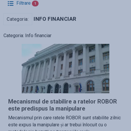
Filtrare
1
INFO FINANCIAR
Categoria:
Categoria:
Info financiar
Mecanismul de stabilire a ratelor ROBOR
este predispus la manipulare
Mecanismul prin care ratele ROBOR sunt stabilite zilnic
este expus la manipulare și ar trebui înlocuit cu o