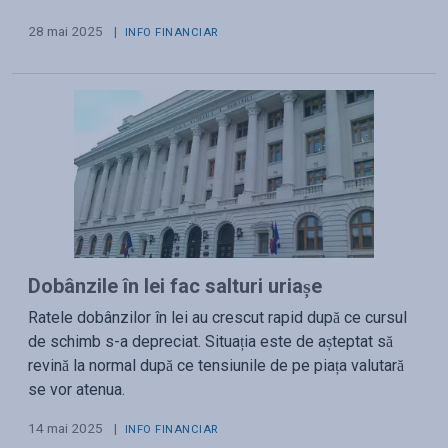
28 mai 2025
|
INFO FINANCIAR
Dobânzile în lei fac salturi uriașe
Ratele dobânzilor în lei au crescut rapid după ce cursul
de schimb s-a depreciat. Situația este de așteptat să
revină la normal după ce tensiunile de pe piața valutară
se vor atenua.
14 mai 2025
|
INFO FINANCIAR