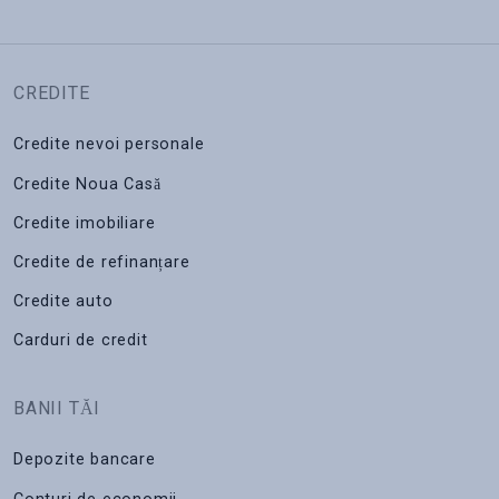
CREDITE
Credite nevoi personale
Credite Noua Casă
Credite imobiliare
Credite de refinanțare
Credite auto
Carduri de credit
BANII TĂI
Depozite bancare