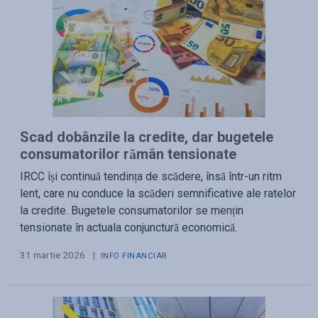
Scad dobânzile la credite, dar bugetele
consumatorilor rămân tensionate
IRCC își continuă tendința de scădere, însă într-un ritm
lent, care nu conduce la scăderi semnificative ale ratelor
la credite. Bugetele consumatorilor se mențin
tensionate în actuala conjunctură economică.
31 martie 2026
|
INFO FINANCIAR