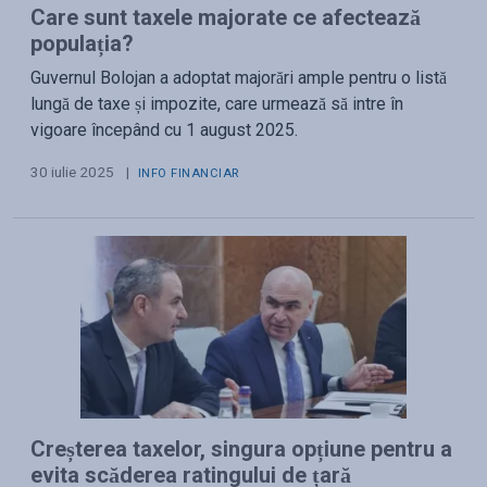
Care sunt taxele majorate ce afectează
populația?
Guvernul Bolojan a adoptat majorări ample pentru o listă
lungă de taxe și impozite, care urmează să intre în
vigoare începând cu 1 august 2025.
30 iulie 2025
|
INFO FINANCIAR
Creșterea taxelor, singura opțiune pentru a
evita scăderea ratingului de țară