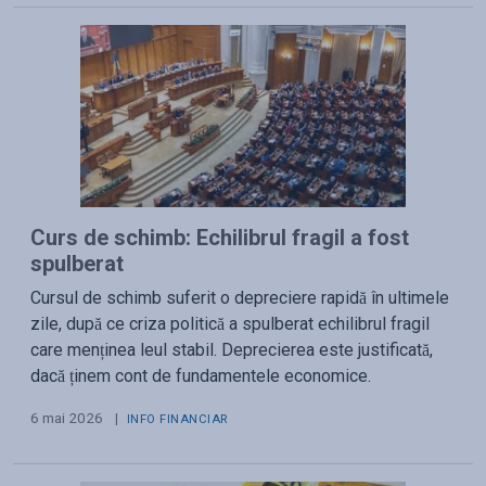
Curs de schimb: Echilibrul fragil a fost
spulberat
Cursul de schimb suferit o depreciere rapidă în ultimele
zile, după ce criza politică a spulberat echilibrul fragil
care menținea leul stabil. Deprecierea este justificată,
dacă ținem cont de fundamentele economice.
6 mai 2026
|
INFO FINANCIAR