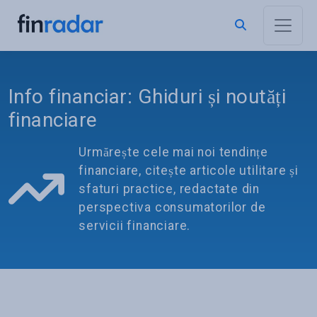
Info financiar: Ghiduri și noutăți
financiare
Urmărește cele mai noi tendințe
financiare, citește articole utilitare și
sfaturi practice, redactate din
perspectiva consumatorilor de
servicii financiare.