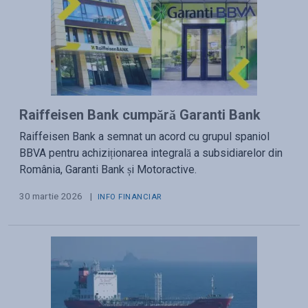
Raiffeisen Bank cumpără Garanti Bank
Raiffeisen Bank a semnat un acord cu grupul spaniol
BBVA pentru achiziționarea integrală a subsidiarelor din
România, Garanti Bank și Motoractive.
30 martie 2026
|
INFO FINANCIAR