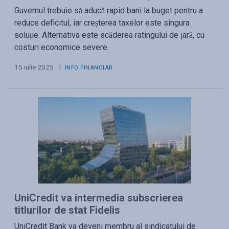
Guvernul trebuie să aducă rapid bani la buget pentru a
reduce deficitul, iar creșterea taxelor este singura
soluție. Alternativa este scăderea ratingului de țară, cu
costuri economice severe.
15 iulie 2025
|
INFO FINANCIAR
UniCredit va intermedia subscrierea
titlurilor de stat Fidelis
UniCredit Bank va deveni membru al sindicatului de