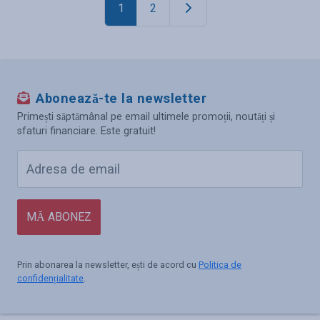
1
2
Abonează-te la newsletter
Primești săptămânal pe email ultimele promoții, noutăți și
sfaturi financiare. Este gratuit!
MĂ ABONEZ
Prin abonarea la newsletter, ești de acord cu
Politica de
confidențialitate
.