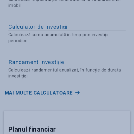
imobil
Calculator de investiții
Calculează suma acumulată în timp prin investiții
periodice
Randament investiție
Calculează randamentul anualizat, în funcție de durata
investiției
MAI MULTE CALCULATOARE
Planul financiar