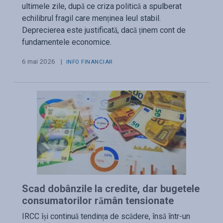
ultimele zile, după ce criza politică a spulberat
echilibrul fragil care menținea leul stabil.
Deprecierea este justificată, dacă ținem cont de
fundamentele economice.
6 mai 2026
|
INFO FINANCIAR
Scad dobânzile la credite, dar bugetele
consumatorilor rămân tensionate
IRCC își continuă tendința de scădere, însă într-un