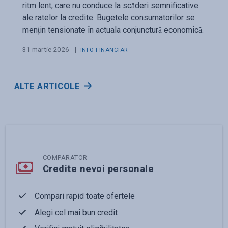
ritm lent, care nu conduce la scăderi semnificative
ale ratelor la credite. Bugetele consumatorilor se
mențin tensionate în actuala conjunctură economică.
31 martie 2026
|
INFO FINANCIAR
ALTE ARTICOLE
COMPARATOR
Credite nevoi personale
Compari rapid toate ofertele
Alegi cel mai bun credit