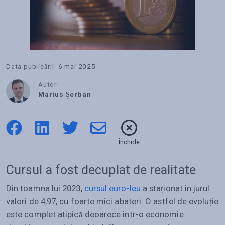
Data publicării:
6 mai 2025
Autor:
Marius Șerban
Închide
Cursul a fost decuplat de realitate
Din toamna lui 2023,
cursul euro-leu
a staționat în jurul
valori de 4,97, cu foarte mici abateri. O astfel de evoluție
este complet atipică deoarece într-o economie