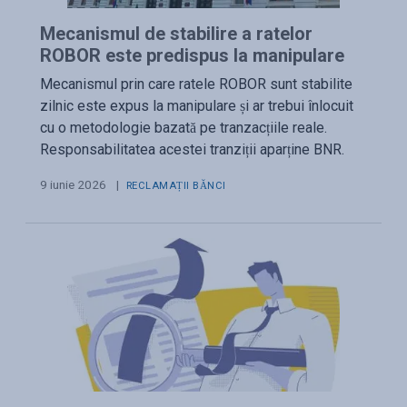
Mecanismul de stabilire a ratelor
ROBOR este predispus la manipulare
Mecanismul prin care ratele ROBOR sunt stabilite
zilnic este expus la manipulare și ar trebui înlocuit
cu o metodologie bazată pe tranzacțiile reale.
Responsabilitatea acestei tranziții aparține BNR.
9 iunie 2026
|
RECLAMAȚII BĂNCI