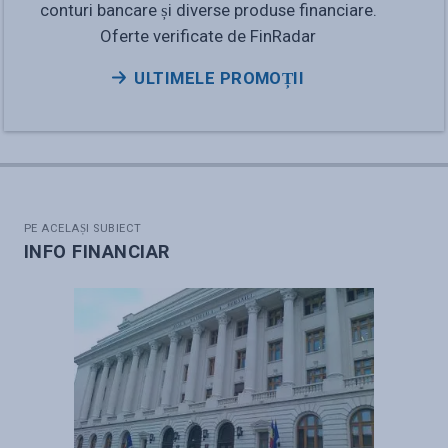
conturi bancare și diverse produse financiare.
Oferte verificate de FinRadar
ULTIMELE PROMOȚII
PE ACELAȘI SUBIECT
INFO FINANCIAR