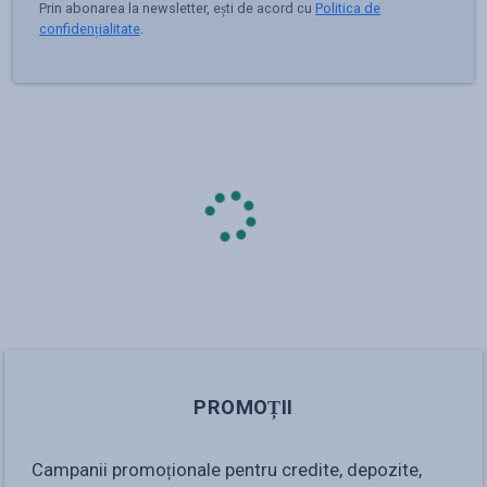
Prin abonarea la newsletter, ești de acord cu
Politica de
confidențialitate
.
PROMOȚII
Campanii promoționale pentru credite, depozite,