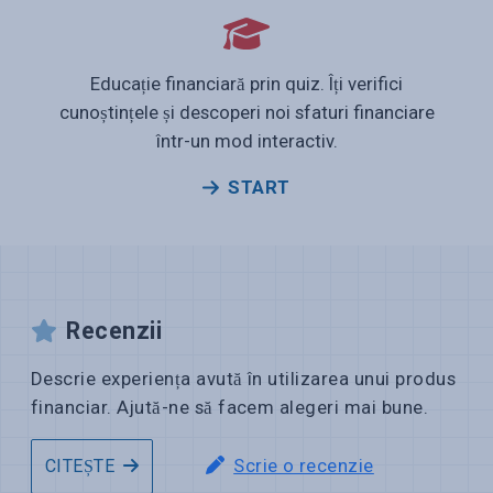
Educație financiară prin quiz. Îți verifici
cunoștințele și descoperi noi sfaturi financiare
într-un mod interactiv.
START
Recenzii
Descrie experiența avută în utilizarea unui produs
financiar. Ajută-ne să facem alegeri mai bune.
Scrie o recenzie
CITEȘTE