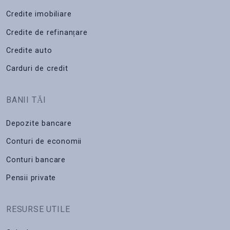
Credite imobiliare
Credite de refinanțare
Credite auto
Carduri de credit
BANII TĂI
Depozite bancare
Conturi de economii
Conturi bancare
Pensii private
RESURSE UTILE