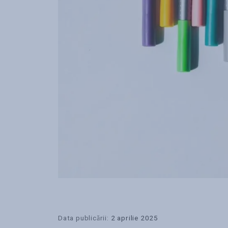
Data publicării:
2 aprilie 2025