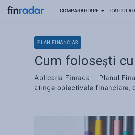
COMPARATOARE
CALCULAT
PLAN FINANCIAR
Cum folosești cu
Aplicația Finradar - Planul Finan
atinge obiectivele financiare, 