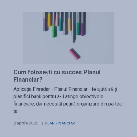
Cum folosești cu succes Planul
Financiar?
Aplicația Finradar - Planul Financiar - te ajută să-ți
planifici banii pentru a-ți atinge obiectivele
financiare, dar necesită puțină organizare din partea
ta.
2 aprilie 2025
|
PLAN FINANCIAR