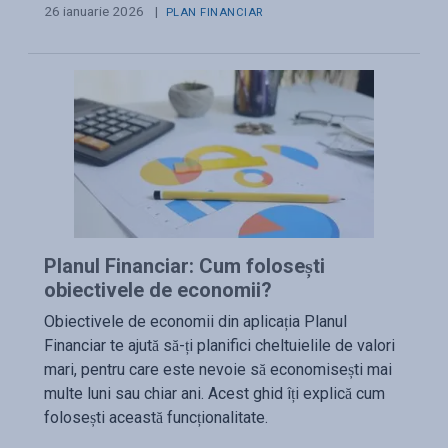
26 ianuarie 2026
|
PLAN FINANCIAR
Planul Financiar: Cum folosești
obiectivele de economii?
Obiectivele de economii din aplicația Planul
Financiar te ajută să-ți planifici cheltuielile de valori
mari, pentru care este nevoie să economisești mai
multe luni sau chiar ani. Acest ghid îți explică cum
folosești această funcționalitate.