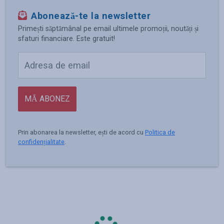
Abonează-te la newsletter
Primești săptămânal pe email ultimele promoții, noutăți și
sfaturi financiare. Este gratuit!
MĂ ABONEZ
Prin abonarea la newsletter, ești de acord cu
Politica de
confidențialitate
.