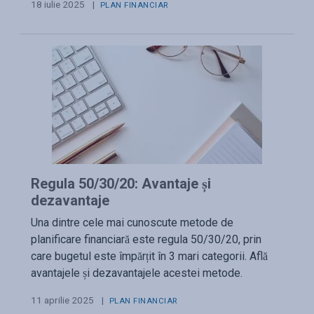
18 iulie 2025
|
PLAN FINANCIAR
Regula 50/30/20: Avantaje și
dezavantaje
Una dintre cele mai cunoscute metode de
planificare financiară este regula 50/30/20, prin
care bugetul este împărțit în 3 mari categorii. Află
avantajele și dezavantajele acestei metode.
11 aprilie 2025
|
PLAN FINANCIAR