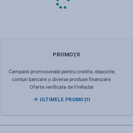
PROMOȚII
Campanii promoționale pentru credite, depozite,
conturi bancare și diverse produse financiare.
Oferte verificate de FinRadar
ULTIMELE PROMOȚII