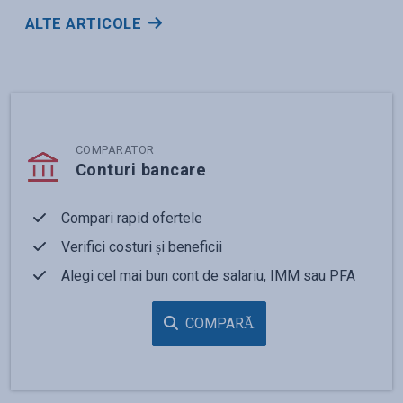
ALTE ARTICOLE
COMPARATOR
Conturi bancare
Compari rapid ofertele
Verifici costuri și beneficii
Alegi cel mai bun cont de salariu, IMM sau PFA
COMPARĂ