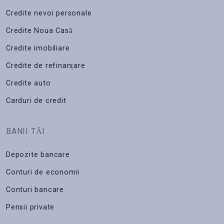
Credite nevoi personale
Credite Noua Casă
Credite imobiliare
Credite de refinanțare
Credite auto
Carduri de credit
BANII TĂI
Depozite bancare
Conturi de economii
Conturi bancare
Pensii private