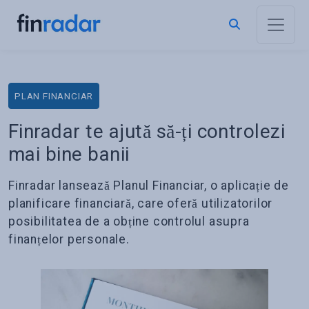
PLAN FINANCIAR
Finradar te ajută să-ți controlezi
mai bine banii
Finradar lansează Planul Financiar, o aplicație de
planificare financiară, care oferă utilizatorilor
posibilitatea de a obține controlul asupra
finanțelor personale.