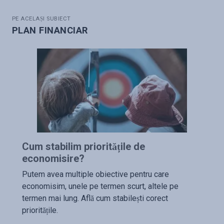
PE ACELAȘI SUBIECT
PLAN FINANCIAR
Cum stabilim prioritățile de
economisire?
Putem avea multiple obiective pentru care
economisim, unele pe termen scurt, altele pe
termen mai lung. Află cum stabilești corect
prioritățile.