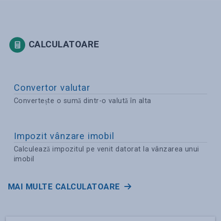
CALCULATOARE
Convertor valutar
Convertește o sumă dintr-o valută în alta
Impozit vânzare imobil
Calculează impozitul pe venit datorat la vânzarea unui
imobil
MAI MULTE CALCULATOARE