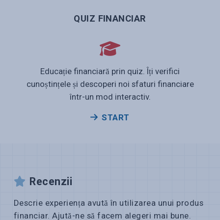
QUIZ FINANCIAR
Educație financiară prin quiz. Îți verifici
cunoștințele și descoperi noi sfaturi financiare
într-un mod interactiv.
START
Recenzii
Descrie experiența avută în utilizarea unui produs
financiar. Ajută-ne să facem alegeri mai bune.