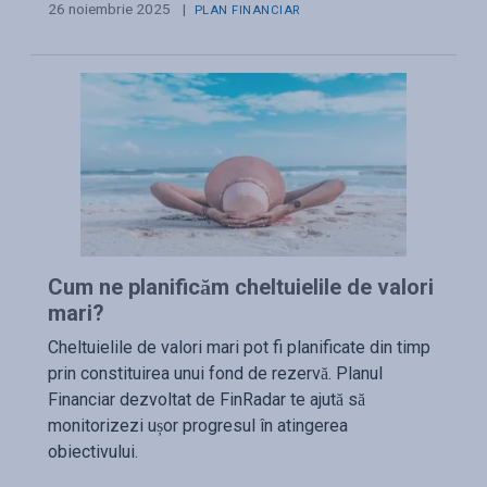
26 noiembrie 2025
|
PLAN FINANCIAR
Cum ne planificăm cheltuielile de valori
mari?
Cheltuielile de valori mari pot fi planificate din timp
prin constituirea unui fond de rezervă. Planul
Financiar dezvoltat de FinRadar te ajută să
monitorizezi ușor progresul în atingerea
obiectivului.