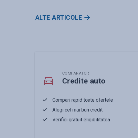
ALTE ARTICOLE
COMPARATOR
Credite auto
Compari rapid toate ofertele
Alegi cel mai bun credit
Verifici gratuit eligibilitatea