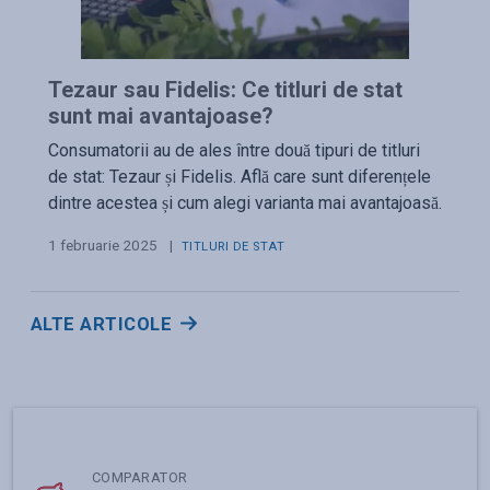
Tezaur sau Fidelis: Ce titluri de stat
sunt mai avantajoase?
Consumatorii au de ales între două tipuri de titluri
de stat: Tezaur și Fidelis. Află care sunt diferențele
dintre acestea și cum alegi varianta mai avantajoasă.
1 februarie 2025
|
TITLURI DE STAT
ALTE ARTICOLE
COMPARATOR