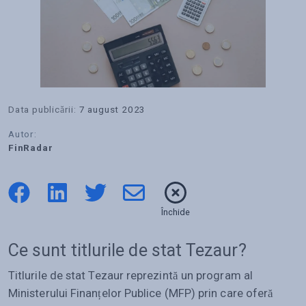
Data publicării:
7 august 2023
Autor:
FinRadar
Închide
Ce sunt titlurile de stat Tezaur?
Titlurile de stat Tezaur reprezintă un program al
Ministerului Finanțelor Publice (MFP) prin care oferă