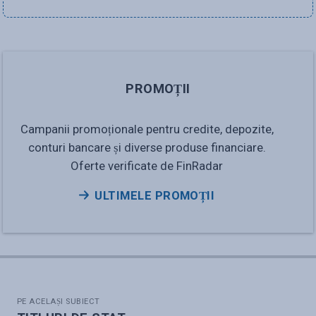
PROMOȚII
Campanii promoționale pentru credite, depozite,
conturi bancare și diverse produse financiare.
Oferte verificate de FinRadar
ULTIMELE PROMOȚII
PE ACELAȘI SUBIECT