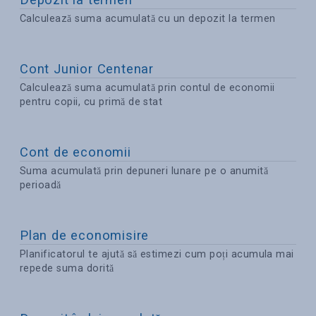
Calculează suma acumulată cu un depozit la termen
Cont Junior Centenar
Calculează suma acumulată prin contul de economii
pentru copii, cu primă de stat
Cont de economii
Suma acumulată prin depuneri lunare pe o anumită
perioadă
Plan de economisire
Planificatorul te ajută să estimezi cum poți acumula mai
repede suma dorită