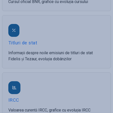
Cursul oficial BNR, grafice cu evoluția cursului
Titluri de stat
Informații despre noile emisiuni de titluri de stat
Fidelis și Tezaur, evoluția dobânzilor
IRCC
Valoarea curentă IRCC, grafice cu evoluția IRCC