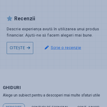
Recenzii
Descrie experiența avută în utilizarea unui produs
financiar. Ajută-ne să facem alegeri mai bune.
Scrie o recenzie
CITEȘTE
GHIDURI
Alege un subiect pentru a descoperi mai multe sfaturi utile