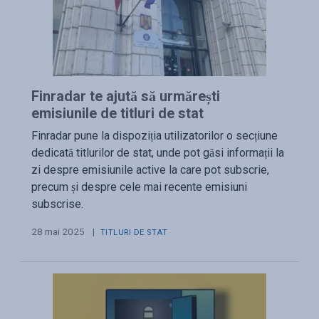
Finradar te ajută să urmărești
emisiunile de titluri de stat
Finradar pune la dispoziția utilizatorilor o secțiune
dedicată titlurilor de stat, unde pot găsi informații la
zi despre emisiunile active la care pot subscrie,
precum și despre cele mai recente emisiuni
subscrise.
28 mai 2025
|
TITLURI DE STAT