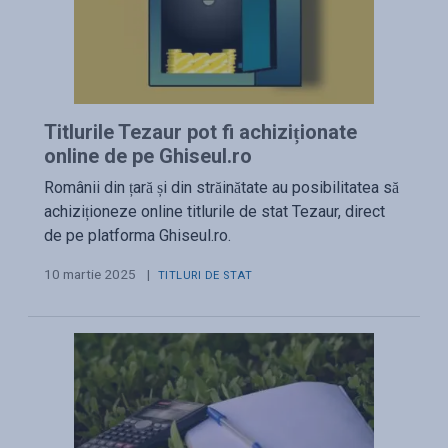
Titlurile Tezaur pot fi achiziționate
online de pe Ghiseul.ro
Românii din țară și din străinătate au posibilitatea să
achiziționeze online titlurile de stat Tezaur, direct
de pe platforma Ghiseul.ro.
10 martie 2025
|
TITLURI DE STAT