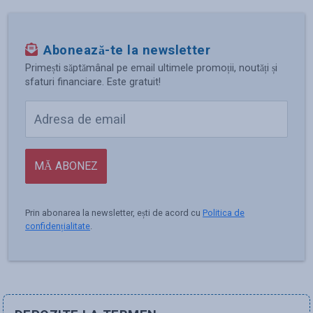
Abonează-te la newsletter
Primești săptămânal pe email ultimele promoții, noutăți și
sfaturi financiare. Este gratuit!
MĂ ABONEZ
Prin abonarea la newsletter, ești de acord cu
Politica de
confidențialitate
.