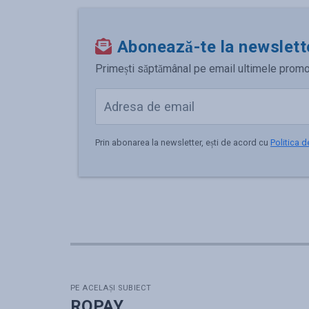
Abonează-te la newslett
Primești săptămânal pe email ultimele promoții,
Prin abonarea la newsletter, ești de acord cu
Politica d
PE ACELAȘI SUBIECT
ROPAY