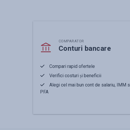
COMPARATOR
Conturi bancare
Compari rapid ofertele
Verifici costuri și beneficii
Alegi cel mai bun cont de salariu, IMM 
PFA