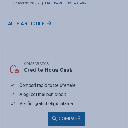
17 martie 2025
|
PROGRAMUL NOUA CASĂ
ALTE ARTICOLE
COMPARATOR
Credite Noua Casă
Compari rapid toate ofertele
Alegi cel mai bun credit
Verifici gratuit eligibilitatea
COMPARĂ