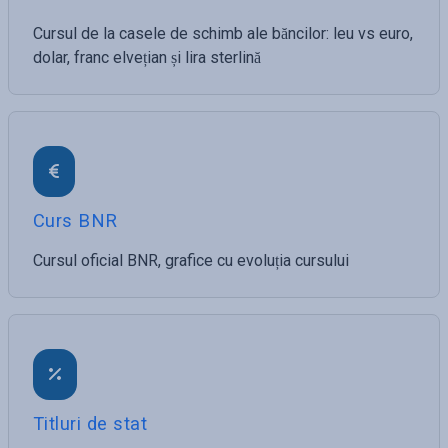
Cursul de la casele de schimb ale băncilor: leu vs euro,
dolar, franc elvețian și lira sterlină
Curs BNR
Cursul oficial BNR, grafice cu evoluția cursului
Titluri de stat