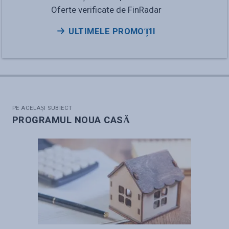
Oferte verificate de FinRadar
ULTIMELE PROMOȚII
PE ACELAȘI SUBIECT
PROGRAMUL NOUA CASĂ