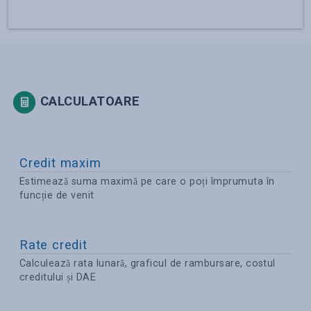
CALCULATOARE
Credit maxim
Estimează suma maximă pe care o poți împrumuta în
funcție de venit
Rate credit
Calculează rata lunară, graficul de rambursare, costul
creditului și DAE