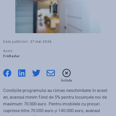
Data publicării:
27 mai 2026
Autor:
FinRadar
Închide
Condițiile programului au rămas neschimbate în acest
an, avansul minim fiind de 5% pentru locuințele noi de
maximum 70.000 euro. Pentru imobilele cu prețuri
cuprinse între 70.000 euro și 140.000 euro, avansul