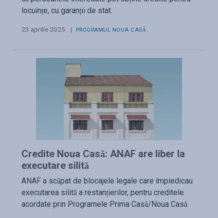
locuințe, cu garanții de stat.
23 aprilie 2025
|
PROGRAMUL NOUA CASĂ
Credite Noua Casă: ANAF are liber la
executare silită
ANAF a scăpat de blocajele legale care împiedicau
executarea silită a restanțierilor, pentru creditele
acordate prin Programele Prima Casă/Noua Casă.