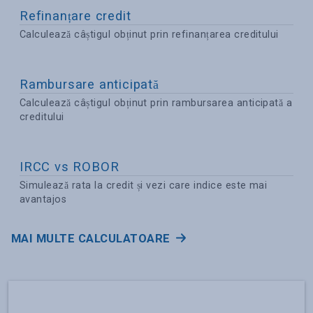
Refinanțare credit
Calculează câștigul obținut prin refinanțarea creditului
Rambursare anticipată
Calculează câștigul obținut prin rambursarea anticipată a
creditului
IRCC vs ROBOR
Simulează rata la credit și vezi care indice este mai
avantajos
MAI MULTE CALCULATOARE