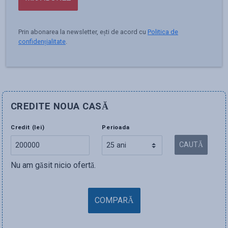
Prin abonarea la newsletter, ești de acord cu
Politica de
confidențialitate
.
CREDITE NOUA CASĂ
Credit (lei)
Perioada
CAUTĂ
Nu am găsit nicio ofertă.
COMPARĂ