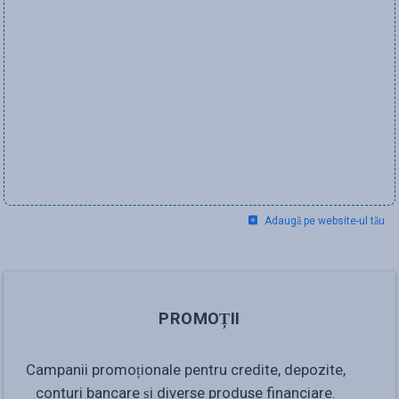
Adaugă pe website-ul tău
PROMOȚII
Campanii promoționale pentru credite, depozite,
conturi bancare și diverse produse financiare.