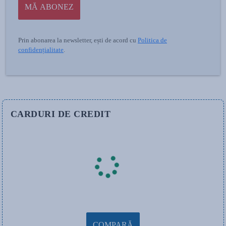
MĂ ABONEZ
Prin abonarea la newsletter, ești de acord cu
Politica de
confidențialitate
.
CARDURI DE CREDIT
COMPARĂ