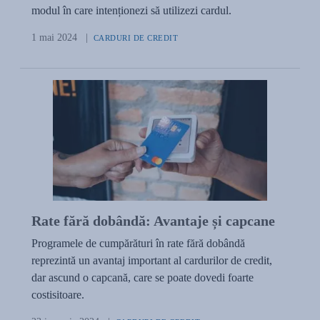
modul în care intenționezi să utilizezi cardul.
1 mai 2024
|
CARDURI DE CREDIT
Rate fără dobândă: Avantaje și capcane
Programele de cumpărături în rate fără dobândă
reprezintă un avantaj important al cardurilor de credit,
dar ascund o capcană, care se poate dovedi foarte
costisitoare.