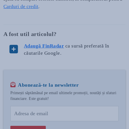
Carduri de credit
.
A fost util articolul?
Adaugă FinRadar
ca sursă preferată în
căutarile Google.
Abonează-te la newsletter
Primești săptămânal pe email ultimele promoții, noutăți și sfaturi
financiare. Este gratuit!