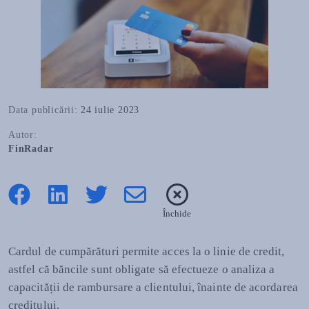
Data publicării:
24 iulie 2023
Autor:
FinRadar
Închide
Cardul de cumpărături permite acces la o linie de credit,
astfel că băncile sunt obligate să efectueze o analiza a
capacității de rambursare a clientului, înainte de acordarea
creditului.