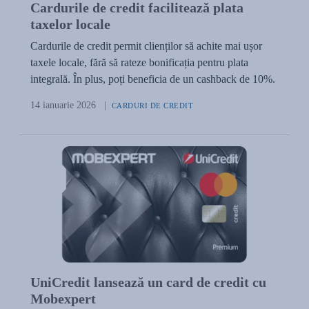
Cardurile de credit facilitează plata
taxelor locale
Cardurile de credit permit clienților să achite mai ușor
taxele locale, fără să rateze bonificația pentru plata
integrală. În plus, poți beneficia de un cashback de 10%.
14 ianuarie 2026
|
CARDURI DE CREDIT
UniCredit lansează un card de credit cu
Mobexpert