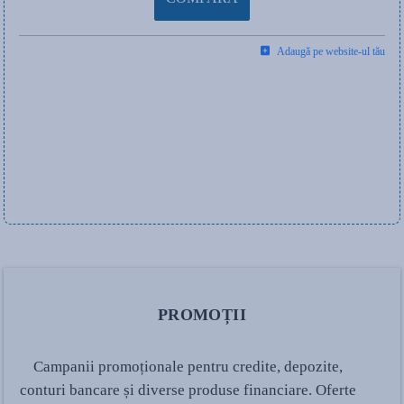
Adaugă pe website-ul tău
PROMOȚII
Campanii promoționale pentru credite, depozite,
conturi bancare și diverse produse financiare. Oferte