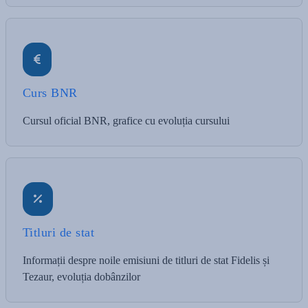
Curs BNR
Cursul oficial BNR, grafice cu evoluția cursului
Titluri de stat
Informații despre noile emisiuni de titluri de stat Fidelis și
Tezaur, evoluția dobânzilor