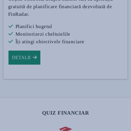
gratuită de planificare financiară dezvoltată de
FinRadar.
Planifici bugetul
Monitorizezi cheltuielile
Îți atingi obiectivele financiare
DETALII
QUIZ FINANCIAR