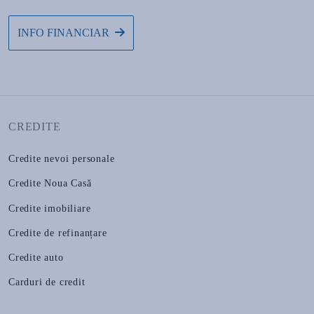
INFO FINANCIAR
CREDITE
Credite nevoi personale
Credite Noua Casă
Credite imobiliare
Credite de refinanțare
Credite auto
Carduri de credit