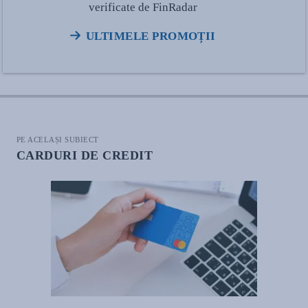
verificate de FinRadar
ULTIMELE PROMOȚII
PE ACELAȘI SUBIECT
CARDURI DE CREDIT