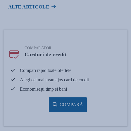
ALTE ARTICOLE
COMPARATOR
Carduri de credit
Compari rapid toate ofertele
Alegi cel mai avantajos card de credit
Economisești timp și bani
COMPARĂ