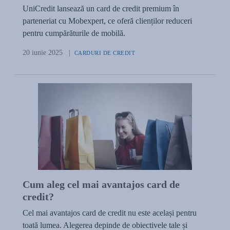
UniCredit lansează un card de credit premium în
parteneriat cu Mobexpert, ce oferă clienților reduceri
pentru cumpărăturile de mobilă.
20 iunie 2025
|
CARDURI DE CREDIT
Cum aleg cel mai avantajos card de
credit?
Cel mai avantajos card de credit nu este același pentru
toată lumea. Alegerea depinde de obiectivele tale și