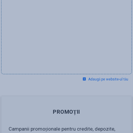
Adaugă pe website-ul tău
PROMOȚII
Campanii promoționale pentru credite, depozite,