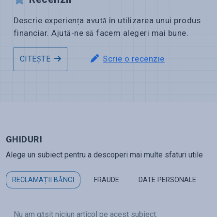
Descrie experiența avută în utilizarea unui produs
financiar. Ajută-ne să facem alegeri mai bune.
Scrie o recenzie
CITEȘTE
GHIDURI
Alege un subiect pentru a descoperi mai multe sfaturi utile
RECLAMAȚII BĂNCI
FRAUDE
DATE PERSONALE
Nu am găsit niciun articol pe acest subiect.