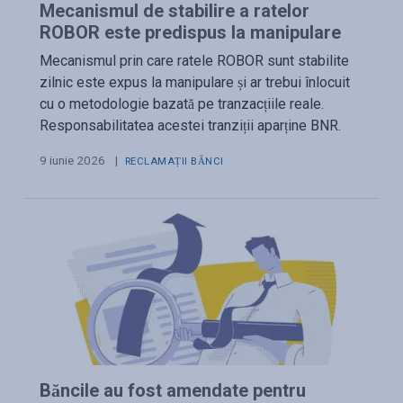
Mecanismul de stabilire a ratelor
ROBOR este predispus la manipulare
Mecanismul prin care ratele ROBOR sunt stabilite
zilnic este expus la manipulare și ar trebui înlocuit
cu o metodologie bazată pe tranzacțiile reale.
Responsabilitatea acestei tranziții aparține BNR.
9 iunie 2026
|
RECLAMAȚII BĂNCI
Băncile au fost amendate pentru