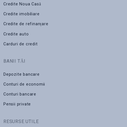
Credite Noua Casă
Credite imobiliare
Credite de refinanțare
Credite auto
Carduri de credit
BANII TĂI
Depozite bancare
Conturi de economii
Conturi bancare
Pensii private
RESURSE UTILE