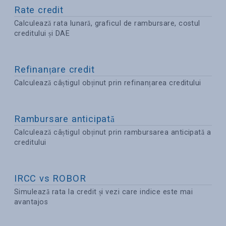
Rate credit
Calculează rata lunară, graficul de rambursare, costul
creditului și DAE
Refinanțare credit
Calculează câștigul obținut prin refinanțarea creditului
Rambursare anticipată
Calculează câștigul obținut prin rambursarea anticipată a
creditului
IRCC vs ROBOR
Simulează rata la credit și vezi care indice este mai
avantajos