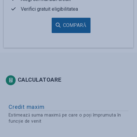
Verifici gratuit eligibilitatea
COMPARĂ
CALCULATOARE
Credit maxim
Estimează suma maximă pe care o poți împrumuta în
funcție de venit