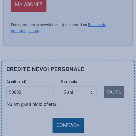
MĂ ABONEZ
Prin abonarea la newsletter, ești de acord cu
Politica de
confidențialitate
.
CREDITE NEVOI PERSONALE
Credit (lei)
Perioada
CAUTĂ
Nu am găsit nicio ofertă.
COMPARĂ