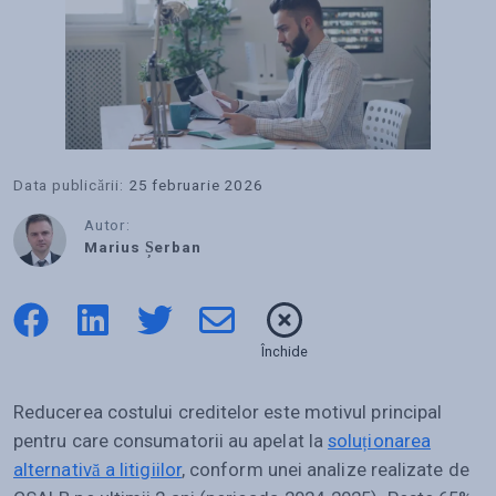
Data publicării:
25 februarie 2026
Autor:
Marius Șerban
Închide
Reducerea costului creditelor este motivul principal
pentru care consumatorii au apelat la
soluționarea
alternativă a litigiilor
, conform unei analize realizate de