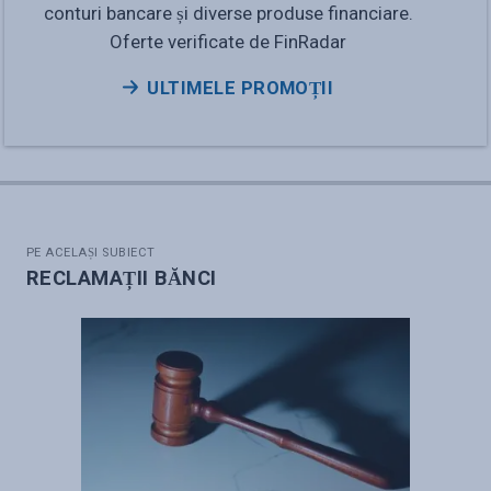
conturi bancare și diverse produse financiare.
Oferte verificate de FinRadar
ULTIMELE PROMOȚII
PE ACELAȘI SUBIECT
RECLAMAȚII BĂNCI