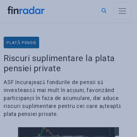
PLATĂ PENSIE
Riscuri suplimentare la plata
pensiei private
ASF încurajează fondurile de pensii să
investească mai mult în acțiuni, favorizând
participanții în faza de acumulare, dar aduce
riscuri suplimentare pentru cei care așteaptă
plata pensiei private.