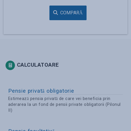
COMPARĂ
CALCULATOARE
Pensie privată obligatorie
Estimează pensia privată de care vei beneficia prin
aderarea la un fond de pensii private obligatorii (Pilonul
II)