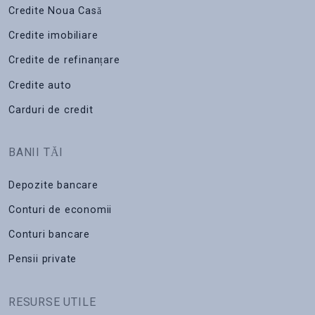
Credite Noua Casă
Credite imobiliare
Credite de refinanțare
Credite auto
Carduri de credit
BANII TĂI
Depozite bancare
Conturi de economii
Conturi bancare
Pensii private
RESURSE UTILE