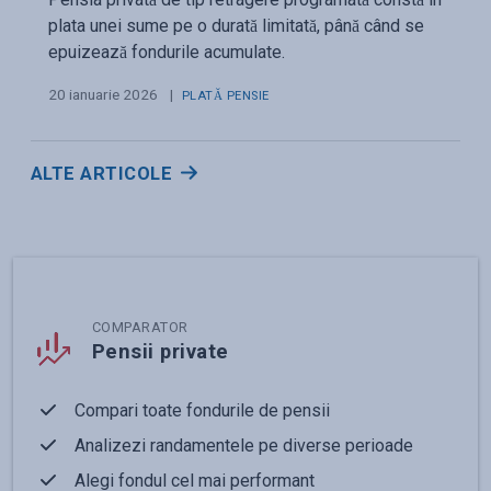
plata unei sume pe o durată limitată, până când se
epuizează fondurile acumulate.
20 ianuarie 2026
|
PLATĂ PENSIE
ALTE ARTICOLE
COMPARATOR
Pensii private
Compari toate fondurile de pensii
Analizezi randamentele pe diverse perioade
Alegi fondul cel mai performant